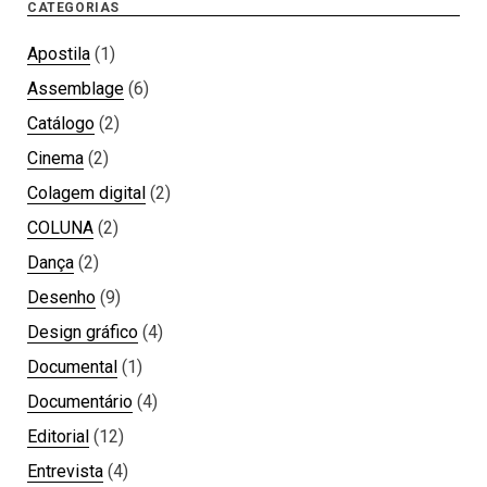
CATEGORIAS
Apostila
(1)
Assemblage
(6)
Catálogo
(2)
Cinema
(2)
Colagem digital
(2)
COLUNA
(2)
Dança
(2)
Desenho
(9)
Design gráfico
(4)
Documental
(1)
Documentário
(4)
Editorial
(12)
Entrevista
(4)