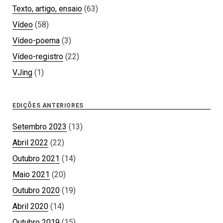
Texto, artigo, ensaio
(63)
Vídeo
(58)
Vídeo-poema
(3)
Vídeo-registro
(22)
VJing
(1)
EDIÇÕES ANTERIORES
Setembro 2023
(13)
Abril 2022
(22)
Outubro 2021
(14)
Maio 2021
(20)
Outubro 2020
(19)
Abril 2020
(14)
Outubro 2019
(15)