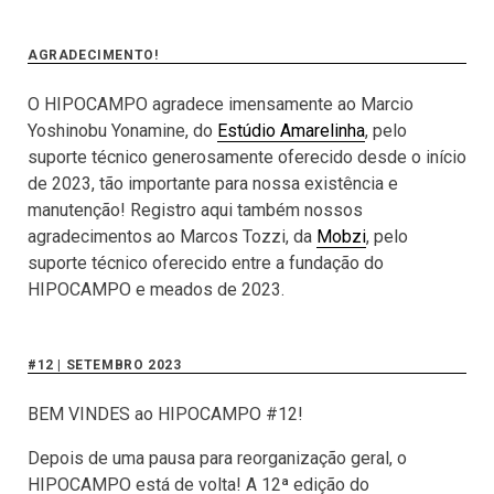
AGRADECIMENTO!
O HIPOCAMPO agradece imensamente ao Marcio
Yoshinobu Yonamine, do
Estúdio Amarelinha
, pelo
suporte técnico generosamente oferecido desde o início
de 2023, tão importante para nossa existência e
manutenção! Registro aqui também nossos
agradecimentos ao Marcos Tozzi, da
Mobzi
, pelo
suporte técnico oferecido entre a fundação do
HIPOCAMPO e meados de 2023.
#12 | SETEMBRO 2023
BEM VINDES ao HIPOCAMPO #12!
Depois de uma pausa para reorganização geral, o
HIPOCAMPO está de volta! A 12ª edição do