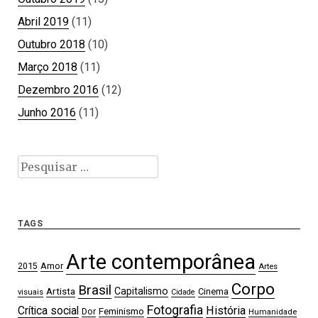
Abril 2019
(11)
Outubro 2018
(10)
Março 2018
(11)
Dezembro 2016
(12)
Junho 2016
(11)
Pesquisar
por:
TAGS
Arte contemporânea
2015
Amor
Artes
Corpo
Brasil
Artista
Capitalismo
Cinema
visuais
Cidade
Fotografia
Crítica social
História
Feminismo
Dor
Humanidade