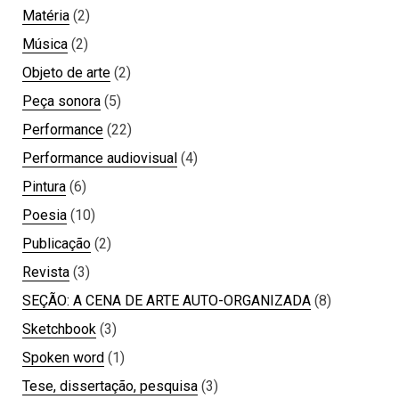
Matéria
(2)
Música
(2)
Objeto de arte
(2)
Peça sonora
(5)
Performance
(22)
Performance audiovisual
(4)
Pintura
(6)
Poesia
(10)
Publicação
(2)
Revista
(3)
SEÇÃO: A CENA DE ARTE AUTO-ORGANIZADA
(8)
Sketchbook
(3)
Spoken word
(1)
Tese, dissertação, pesquisa
(3)