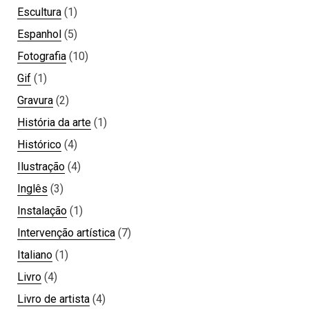
Escultura
(1)
Espanhol
(5)
Fotografia
(10)
Gif
(1)
Gravura
(2)
História da arte
(1)
Histórico
(4)
Ilustração
(4)
Inglês
(3)
Instalação
(1)
Intervenção artística
(7)
Italiano
(1)
Livro
(4)
Livro de artista
(4)