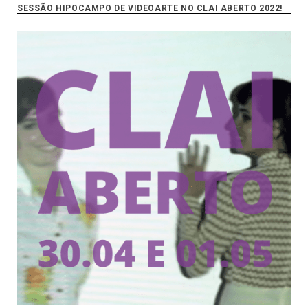
SESSÃO HIPOCAMPO DE VIDEOARTE NO CLAI ABERTO 2022!