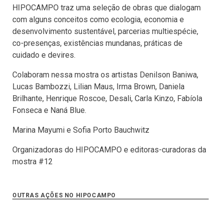
HIPOCAMPO traz uma seleção de obras que dialogam
com alguns conceitos como ecologia, economia e
desenvolvimento sustentável, parcerias multiespécie,
co-presenças, existências mundanas, práticas de
cuidado e devires.
Colaboram nessa mostra os artistas Denilson Baniwa,
Lucas Bambozzi, Lilian Maus, Irma Brown, Daniela
Brilhante, Henrique Roscoe, Desali, Carla Kinzo, Fabíola
Fonseca e Naná Blue.
Marina Mayumi e Sofia Porto Bauchwitz
Organizadoras do HIPOCAMPO e editoras-curadoras da
mostra #12
OUTRAS AÇÕES NO HIPOCAMPO