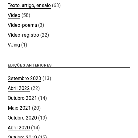
Texto, artigo, ensaio
(63)
Vídeo
(58)
Vídeo-poema
(3)
Vídeo-registro
(22)
VJing
(1)
EDIÇÕES ANTERIORES
Setembro 2023
(13)
Abril 2022
(22)
Outubro 2021
(14)
Maio 2021
(20)
Outubro 2020
(19)
Abril 2020
(14)
Outubro 2019
(15)