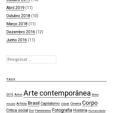
Abril 2019
(11)
Outubro 2018
(10)
Março 2018
(11)
Dezembro 2016
(12)
Junho 2016
(11)
Pesquisar
por:
TAGS
Arte contemporânea
2015
Amor
Artes
Corpo
Brasil
Artista
Capitalismo
Cinema
visuais
Cidade
Fotografia
Crítica social
História
Feminismo
Dor
Humanidade