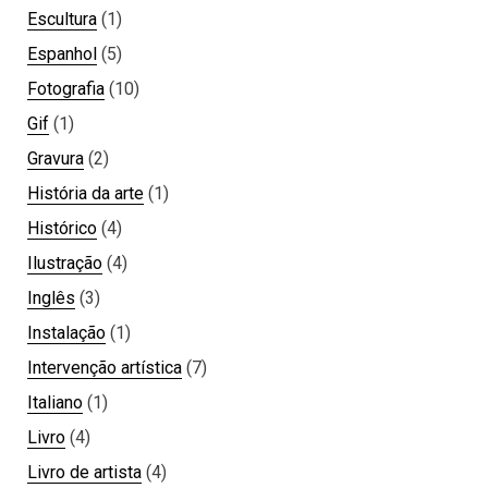
Escultura
(1)
Espanhol
(5)
Fotografia
(10)
Gif
(1)
Gravura
(2)
História da arte
(1)
Histórico
(4)
Ilustração
(4)
Inglês
(3)
Instalação
(1)
Intervenção artística
(7)
Italiano
(1)
Livro
(4)
Livro de artista
(4)