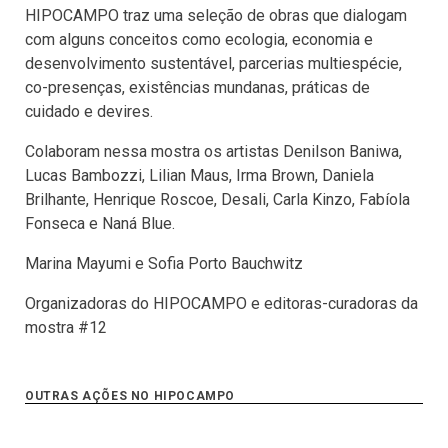
HIPOCAMPO traz uma seleção de obras que dialogam
com alguns conceitos como ecologia, economia e
desenvolvimento sustentável, parcerias multiespécie,
co-presenças, existências mundanas, práticas de
cuidado e devires.
Colaboram nessa mostra os artistas Denilson Baniwa,
Lucas Bambozzi, Lilian Maus, Irma Brown, Daniela
Brilhante, Henrique Roscoe, Desali, Carla Kinzo, Fabíola
Fonseca e Naná Blue.
Marina Mayumi e Sofia Porto Bauchwitz
Organizadoras do HIPOCAMPO e editoras-curadoras da
mostra #12
OUTRAS AÇÕES NO HIPOCAMPO