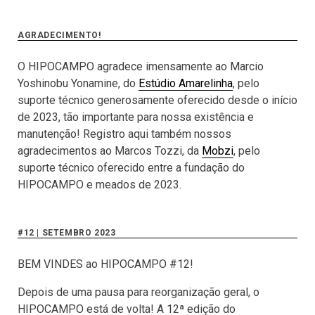
AGRADECIMENTO!
O HIPOCAMPO agradece imensamente ao Marcio
Yoshinobu Yonamine, do
Estúdio Amarelinha
, pelo
suporte técnico generosamente oferecido desde o início
de 2023, tão importante para nossa existência e
manutenção! Registro aqui também nossos
agradecimentos ao Marcos Tozzi, da
Mobzi
, pelo
suporte técnico oferecido entre a fundação do
HIPOCAMPO e meados de 2023.
#12 | SETEMBRO 2023
BEM VINDES ao HIPOCAMPO #12!
Depois de uma pausa para reorganização geral, o
HIPOCAMPO está de volta! A 12ª edição do