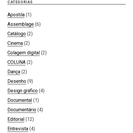
CATEGORIAS
Apostila
(1)
Assemblage
(6)
Catálogo
(2)
Cinema
(2)
Colagem digital
(2)
COLUNA
(2)
Dança
(2)
Desenho
(9)
Design gráfico
(4)
Documental
(1)
Documentário
(4)
Editorial
(12)
Entrevista
(4)