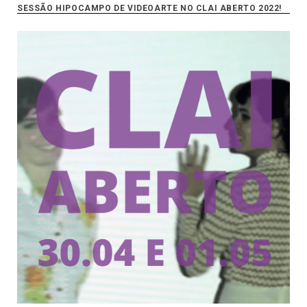
SESSÃO HIPOCAMPO DE VIDEOARTE NO CLAI ABERTO 2022!