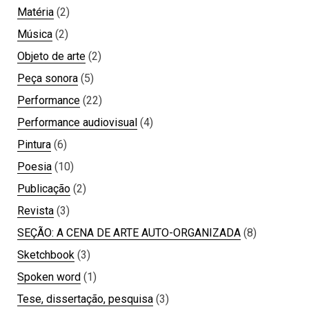
Matéria
(2)
Música
(2)
Objeto de arte
(2)
Peça sonora
(5)
Performance
(22)
Performance audiovisual
(4)
Pintura
(6)
Poesia
(10)
Publicação
(2)
Revista
(3)
SEÇÃO: A CENA DE ARTE AUTO-ORGANIZADA
(8)
Sketchbook
(3)
Spoken word
(1)
Tese, dissertação, pesquisa
(3)