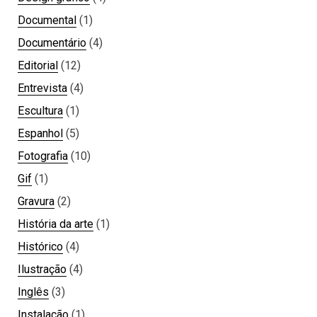
Documental
(1)
Documentário
(4)
Editorial
(12)
Entrevista
(4)
Escultura
(1)
Espanhol
(5)
Fotografia
(10)
Gif
(1)
Gravura
(2)
História da arte
(1)
Histórico
(4)
Ilustração
(4)
Inglês
(3)
Instalação
(1)