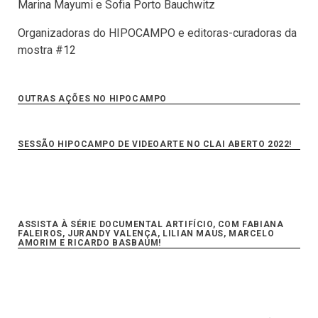
Marina Mayumi e Sofia Porto Bauchwitz
Organizadoras do HIPOCAMPO e editoras-curadoras da
mostra #12
OUTRAS AÇÕES NO HIPOCAMPO
SESSÃO HIPOCAMPO DE VIDEOARTE NO CLAI ABERTO 2022!
ASSISTA À SÉRIE DOCUMENTAL ARTIFÍCIO, COM FABIANA
FALEIROS, JURANDY VALENÇA, LILIAN MAUS, MARCELO
AMORIM E RICARDO BASBAUM!