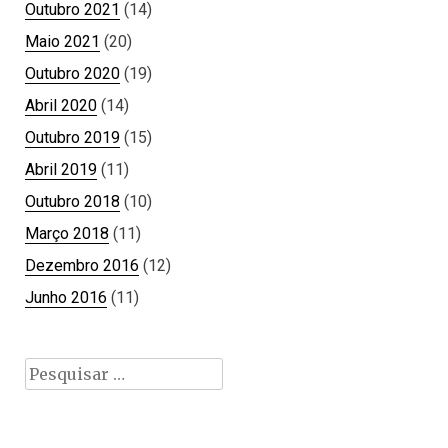
Outubro 2021
(14)
Maio 2021
(20)
Outubro 2020
(19)
Abril 2020
(14)
Outubro 2019
(15)
Abril 2019
(11)
Outubro 2018
(10)
Março 2018
(11)
Dezembro 2016
(12)
Junho 2016
(11)
Pesquisar
por: