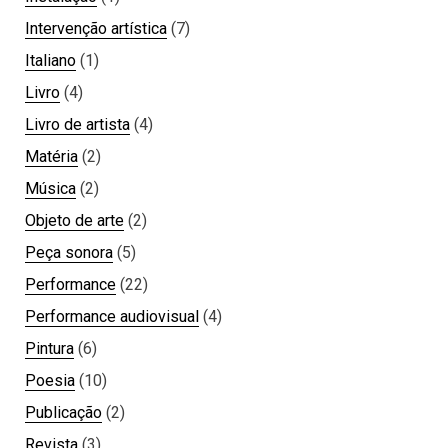
Intervenção artística
(7)
Italiano
(1)
Livro
(4)
Livro de artista
(4)
Matéria
(2)
Música
(2)
Objeto de arte
(2)
Peça sonora
(5)
Performance
(22)
Performance audiovisual
(4)
Pintura
(6)
Poesia
(10)
Publicação
(2)
Revista
(3)