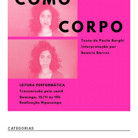
CATEGORIAS