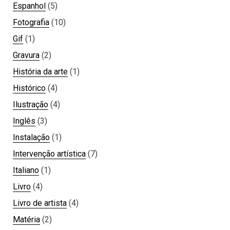
Espanhol
(5)
Fotografia
(10)
Gif
(1)
Gravura
(2)
História da arte
(1)
Histórico
(4)
Ilustração
(4)
Inglês
(3)
Instalação
(1)
Intervenção artística
(7)
Italiano
(1)
Livro
(4)
Livro de artista
(4)
Matéria
(2)