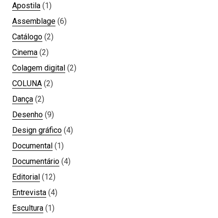
Apostila
(1)
Assemblage
(6)
Catálogo
(2)
Cinema
(2)
Colagem digital
(2)
COLUNA
(2)
Dança
(2)
Desenho
(9)
Design gráfico
(4)
Documental
(1)
Documentário
(4)
Editorial
(12)
Entrevista
(4)
Escultura
(1)