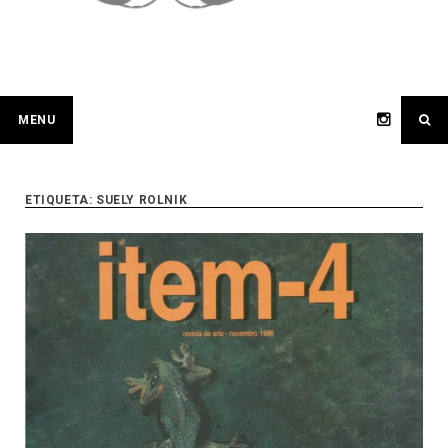
MENU
ETIQUETA:
SUELY ROLNIK