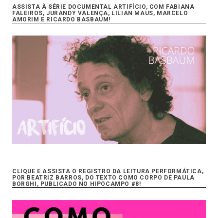
ASSISTA À SÉRIE DOCUMENTAL ARTIFÍCIO, COM FABIANA
FALEIROS, JURANDY VALENÇA, LILIAN MAUS, MARCELO
AMORIM E RICARDO BASBAUM!
CLIQUE E ASSISTA O REGISTRO DA LEITURA PERFORMÁTICA,
POR BEATRIZ BARROS, DO TEXTO COMO CORPO DE PAULA
BORGHI, PUBLICADO NO HIPOCAMPO #8!