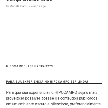
by
Mariela Cantú
/
4 anos
ago
HIPOCAMPO | ISSN 2595-3273
PARA SUA EXPERIÊNCIA NO HIPOCAMPO SER LINDA!
Para que sua experiência no HIPOCAMPO seja o mais
proveitosa possível, acesse os conteúdos publicados
em um ambiente escuro e silencioso, preferencialmente