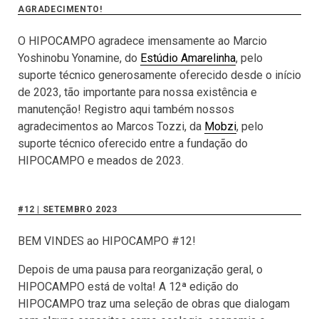
AGRADECIMENTO!
O HIPOCAMPO agradece imensamente ao Marcio
Yoshinobu Yonamine, do
Estúdio Amarelinha
, pelo
suporte técnico generosamente oferecido desde o início
de 2023, tão importante para nossa existência e
manutenção! Registro aqui também nossos
agradecimentos ao Marcos Tozzi, da
Mobzi
, pelo
suporte técnico oferecido entre a fundação do
HIPOCAMPO e meados de 2023.
#12 | SETEMBRO 2023
BEM VINDES ao HIPOCAMPO #12!
Depois de uma pausa para reorganização geral, o
HIPOCAMPO está de volta! A 12ª edição do
HIPOCAMPO traz uma seleção de obras que dialogam