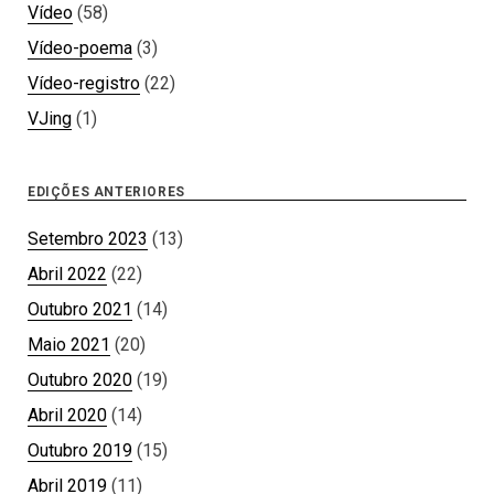
Vídeo
(58)
Vídeo-poema
(3)
Vídeo-registro
(22)
VJing
(1)
EDIÇÕES ANTERIORES
Setembro 2023
(13)
Abril 2022
(22)
Outubro 2021
(14)
Maio 2021
(20)
Outubro 2020
(19)
Abril 2020
(14)
Outubro 2019
(15)
Abril 2019
(11)