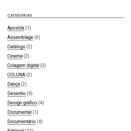
CATEGORIAS
Apostila
(1)
Assemblage
(6)
Catálogo
(2)
Cinema
(2)
Colagem digital
(2)
COLUNA
(2)
Dança
(2)
Desenho
(9)
Design gráfico
(4)
Documental
(1)
Documentário
(4)
Editorial
(12)