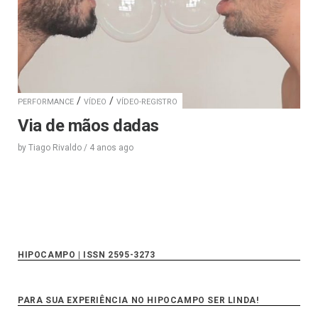
/
/
PERFORMANCE
VÍDEO
VÍDEO-REGISTRO
Via de mãos dadas
by
Tiago Rivaldo
/
4 anos
ago
HIPOCAMPO | ISSN 2595-3273
PARA SUA EXPERIÊNCIA NO HIPOCAMPO SER LINDA!