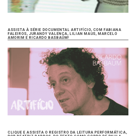
ASSISTA À SÉRIE DOCUMENTAL ARTIFÍCIO, COM FABIANA
FALEIROS, JURANDY VALENÇA, LILIAN MAUS, MARCELO
AMORIM E RICARDO BASBAUM!
CLIQUE E ASSISTA O REGISTRO DA LEITURA PERFORMÁTICA,