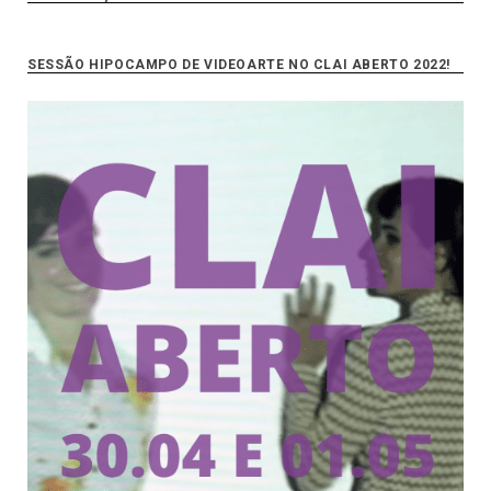
SESSÃO HIPOCAMPO DE VIDEOARTE NO CLAI ABERTO 2022!