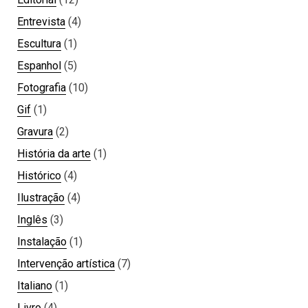
Entrevista
(4)
Escultura
(1)
Espanhol
(5)
Fotografia
(10)
Gif
(1)
Gravura
(2)
História da arte
(1)
Histórico
(4)
Ilustração
(4)
Inglês
(3)
Instalação
(1)
Intervenção artística
(7)
Italiano
(1)
Livro
(4)