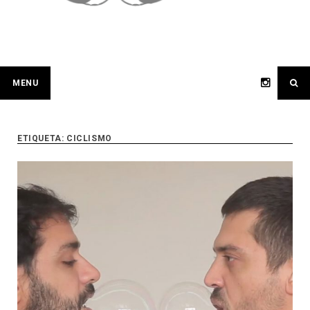
MENU
ETIQUETA:
CICLISMO