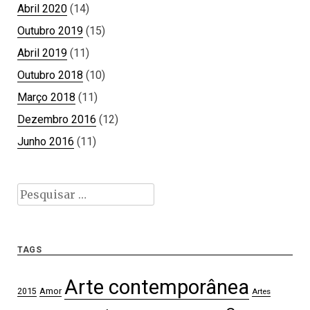
Abril 2020
(14)
Outubro 2019
(15)
Abril 2019
(11)
Outubro 2018
(10)
Março 2018
(11)
Dezembro 2016
(12)
Junho 2016
(11)
Pesquisar
por:
TAGS
Arte contemporânea
2015
Amor
Artes