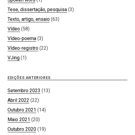
Tese, dissertação, pesquisa
(3)
Texto, artigo, ensaio
(63)
Vídeo
(58)
Vídeo-poema
(3)
Vídeo-registro
(22)
VJing
(1)
EDIÇÕES ANTERIORES
Setembro 2023
(13)
Abril 2022
(22)
Outubro 2021
(14)
Maio 2021
(20)
Outubro 2020
(19)