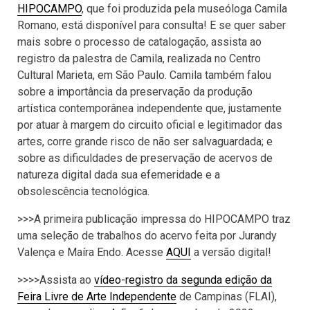
HIPOCAMPO
, que foi produzida pela museóloga Camila
Romano, está disponível para consulta! E se quer saber
mais sobre o processo de catalogação, assista ao
registro da palestra de Camila, realizada no Centro
Cultural Marieta, em São Paulo. Camila também falou
sobre a importância da preservação da produção
artística contemporânea independente que, justamente
por atuar à margem do circuito oficial e legitimador das
artes, corre grande risco de não ser salvaguardada; e
sobre as dificuldades de preservação de acervos de
natureza digital dada sua efemeridade e a
obsolescência tecnológica.
>>>A primeira publicação impressa do HIPOCAMPO traz
uma seleção de trabalhos do acervo feita por Jurandy
Valença e Maíra Endo. Acesse
AQUI
a versão digital!
>>>>Assista ao
vídeo-registro da segunda edição da
Feira Livre de Arte Independente
de Campinas (FLAI),