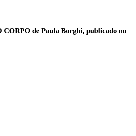
OMO CORPO de Paula Borghi, publicado no