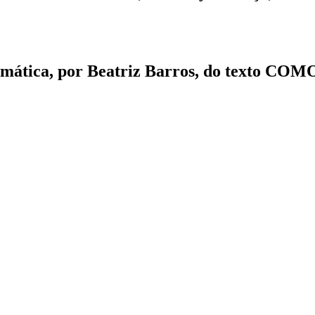
rformática, por Beatriz Barros, do texto C