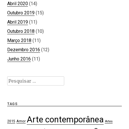
Abril 2020
(14)
Outubro 2019
(15)
Abril 2019
(11)
Outubro 2018
(10)
Março 2018
(11)
Dezembro 2016
(12)
Junho 2016
(11)
Pesquisar
por:
TAGS
Arte contemporânea
2015
Amor
Artes