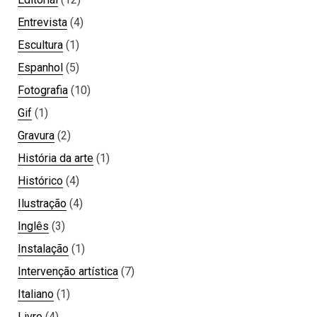
Entrevista
(4)
Escultura
(1)
Espanhol
(5)
Fotografia
(10)
Gif
(1)
Gravura
(2)
História da arte
(1)
Histórico
(4)
Ilustração
(4)
Inglês
(3)
Instalação
(1)
Intervenção artística
(7)
Italiano
(1)
Livro
(4)