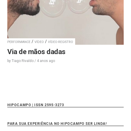
/
/
PERFORMANCE
VÍDEO
VÍDEO-REGISTRO
Via de mãos dadas
by
Tiago Rivaldo
/
4 anos
ago
HIPOCAMPO | ISSN 2595-3273
PARA SUA EXPERIÊNCIA NO HIPOCAMPO SER LINDA!