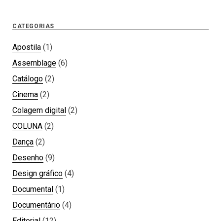
CATEGORIAS
Apostila
(1)
Assemblage
(6)
Catálogo
(2)
Cinema
(2)
Colagem digital
(2)
COLUNA
(2)
Dança
(2)
Desenho
(9)
Design gráfico
(4)
Documental
(1)
Documentário
(4)
Editorial
(12)