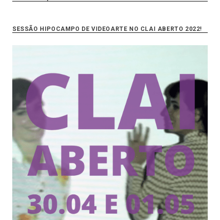
SESSÃO HIPOCAMPO DE VIDEOARTE NO CLAI ABERTO 2022!