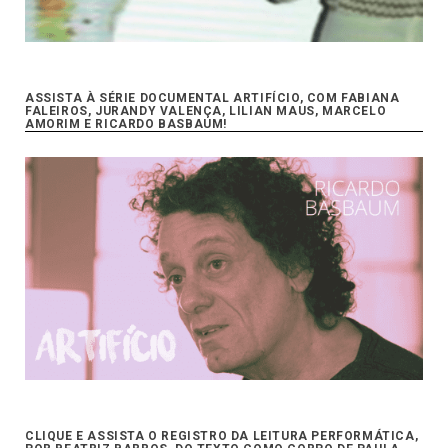
ASSISTA À SÉRIE DOCUMENTAL ARTIFÍCIO, COM FABIANA
FALEIROS, JURANDY VALENÇA, LILIAN MAUS, MARCELO
AMORIM E RICARDO BASBAUM!
CLIQUE E ASSISTA O REGISTRO DA LEITURA PERFORMÁTICA,