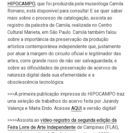
HIPOCAMPO
, que foi produzida pela museóloga Camila
Romano, está disponível para consulta! E se quer saber
mais sobre o processo de catalogação, assista ao
registro da palestra de Camila, realizada no Centro
Cultural Marieta, em São Paulo. Camila também falou
sobre a importância da preservação da produção
artística contemporânea independente que, justamente
por atuar à margem do circuito oficial e legitimador das
artes, corre grande risco de não ser salvaguardada; e
sobre as dificuldades de preservação de acervos de
natureza digital dada sua efemeridade e a
obsolescência tecnológica.
>>>A primeira publicação impressa do HIPOCAMPO traz
uma seleção de trabalhos do acervo feita por Jurandy
Valença e Maíra Endo. Acesse
AQUI
a versão digital!
>>>>Assista ao
vídeo-registro da segunda edição da
Feira Livre de Arte Independente
de Campinas (FLAI),