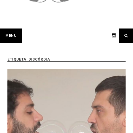
MENU
ETIQUETA:
DISCÓRDIA