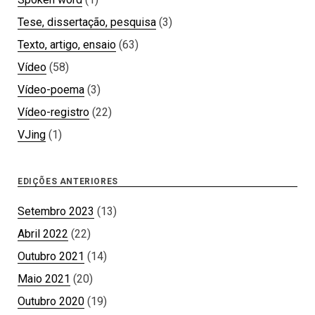
Tese, dissertação, pesquisa
(3)
Texto, artigo, ensaio
(63)
Vídeo
(58)
Vídeo-poema
(3)
Vídeo-registro
(22)
VJing
(1)
EDIÇÕES ANTERIORES
Setembro 2023
(13)
Abril 2022
(22)
Outubro 2021
(14)
Maio 2021
(20)
Outubro 2020
(19)